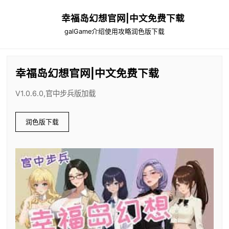
幸福岛幻想官网|中文免费下载
galGame介绍
使用攻略
润色版下载
幸福岛幻想官网|中文免费下载
V1.0.6.0,官中步兵版加载
润色版下载