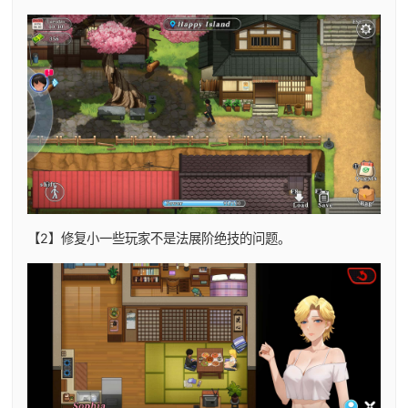
【2】修复小一些玩家不是法展阶绝技的问题。