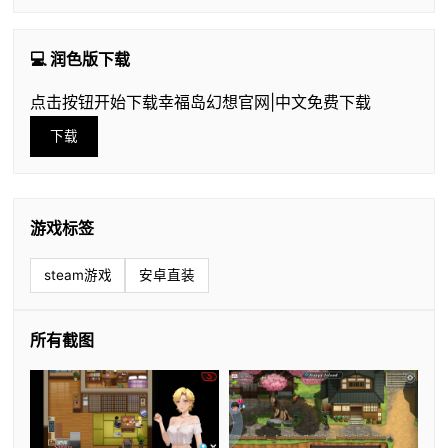
💻 润色版下载
点击按钮开始下载幸福岛幻想官网|中文免费下载
下载
游戏标签
steam游戏
安卓直装
所有截图