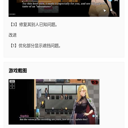
【3】修复其别人已知问题。
改进
【1】优化部分显示遮挡问题。
游戏截图