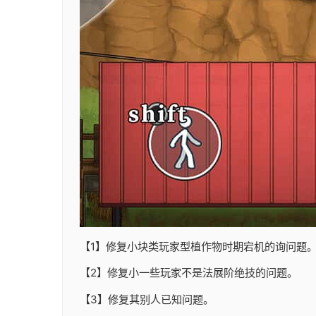
【1】修复小块类玩家型植作物时期宕机的询问题
【2】修复小一些玩家不是法展阶绝技的问题。
【3】修复其别人已知问题。