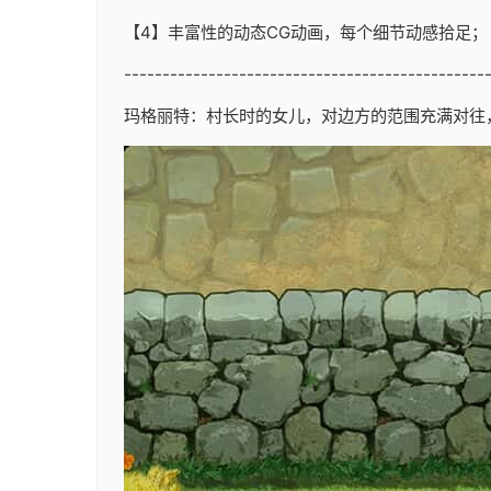
【4】丰富性的动态CG动画，每个细节动感拾足；
-----------------------------------------------
玛格丽特：村长时的女儿，对边方的范围充满对往