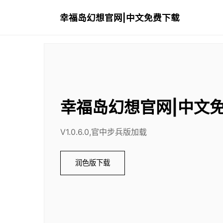
幸福岛幻想官网|中文免费下载
幸福岛幻想官网|中文
V1.0.6.0,官中步兵版加载
润色版下载