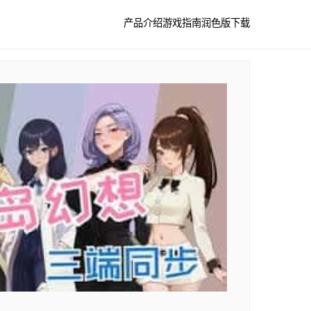
产品介绍
游戏指南
润色版下载