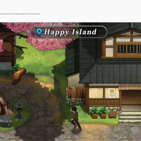
-------------------