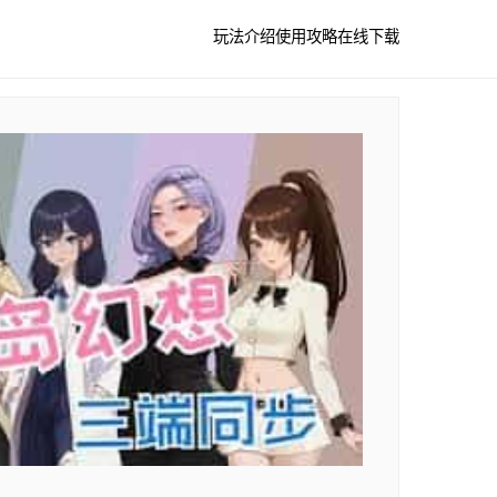
玩法介绍
使用攻略
在线下载