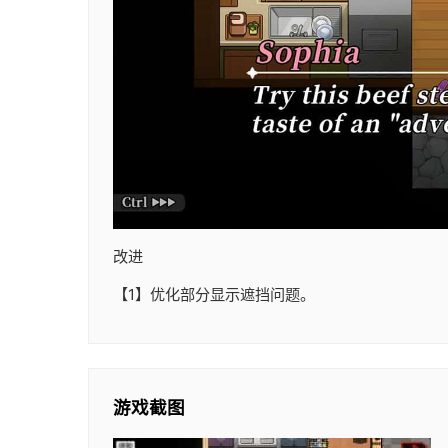
改进
【1】优化部分显示遮挡问题。
游戏截图