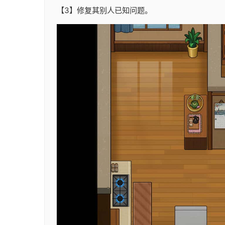
【3】修复其别人已知问题。