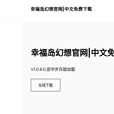
幸福岛幻想官网|中文免费下载
幸福岛幻想官网|中文
V1.0.6.0,官中步兵版加载
在线下载