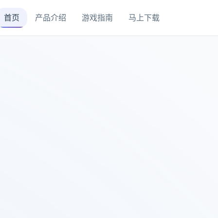
首页
产品介绍
游戏指南
马上下载