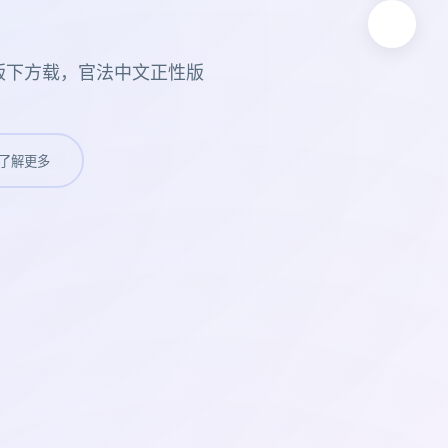
版下方载，官法中文正性版
了解更多